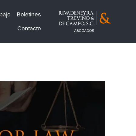
bajo
Boletines
Contacto