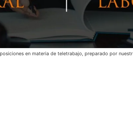
sposiciones en materia de teletrabajo, preparado por nuest