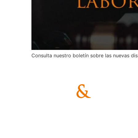
Consulta nuestro boletín sobre las nuevas di
Áreas de práctica