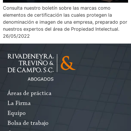
Consulta nuestro boletín sobre las marcas como
elementos de certificación las cuales protegen la
denominación e imagen de una empresa, preparado por
nuestros expertos del área de Propiedad Intelectual.
26/05/2022
Áreas de práctica
La Firma
Equipo
Bolsa de trabajo