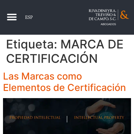
ESP
Etiqueta:
MARCA DE
CERTIFICACIÓN
Las Marcas como
Elementos de Certificación